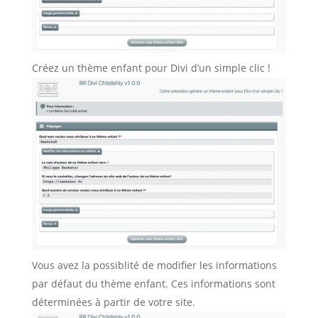
Créez un thème enfant pour Divi d’un simple clic !
Vous avez la possiblité de modifier les informations
par défaut du thème enfant. Ces informations sont
déterminées à partir de votre site.