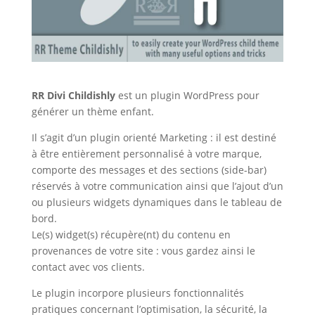
RR Divi Childishly
est un plugin WordPress pour
générer un thème enfant.
Il s’agit d’un plugin orienté Marketing : il est destiné
à être entièrement personnalisé à votre marque,
comporte des messages et des sections (side-bar)
réservés à votre communication ainsi que l’ajout d’un
ou plusieurs widgets dynamiques dans le tableau de
bord.
Le(s) widget(s) récupère(nt) du contenu en
provenances de votre site : vous gardez ainsi le
contact avec vos clients.
Le plugin incorpore plusieurs fonctionnalités
pratiques concernant l’optimisation, la sécurité, la