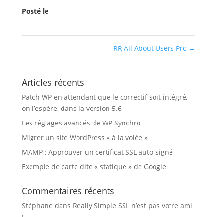
Posté le
RR All About Users Pro
→
Articles récents
Patch WP en attendant que le correctif soit intégré,
on l’espère, dans la version 5.6
Les réglages avancés de WP Synchro
Migrer un site WordPress « à la volée »
MAMP : Approuver un certificat SSL auto-signé
Exemple de carte dite « statique » de Google
Commentaires récents
Stéphane
dans
Really Simple SSL n’est pas votre ami
!