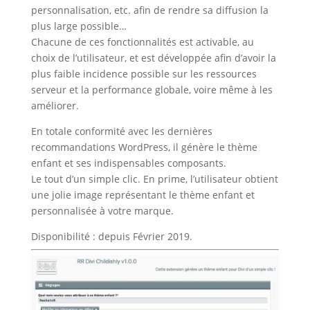
personnalisation, etc. afin de rendre sa diffusion la
plus large possible…
Chacune de ces fonctionnalités est activable, au
choix de l’utilisateur, et est développée afin d’avoir la
plus faible incidence possible sur les ressources
serveur et la performance globale, voire même à les
améliorer.
En totale conformité avec les dernières
recommandations WordPress, il génère le thème
enfant et ses indispensables composants.
Le tout d’un simple clic. En prime, l’utilisateur obtient
une jolie image représentant le thème enfant et
personnalisée à votre marque.
Disponibilité : depuis Février 2019.