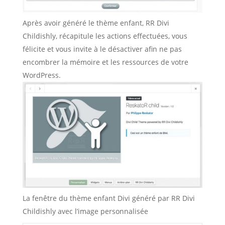
Après avoir généré le thème enfant, RR Divi
Childishly, récapitule les actions effectuées, vous
félicite et vous invite à le désactiver afin ne pas
encombrer la mémoire et les ressources de votre
WordPress.
La fenêtre du thème enfant Divi généré par RR Divi
Childishly avec l’image personnalisée