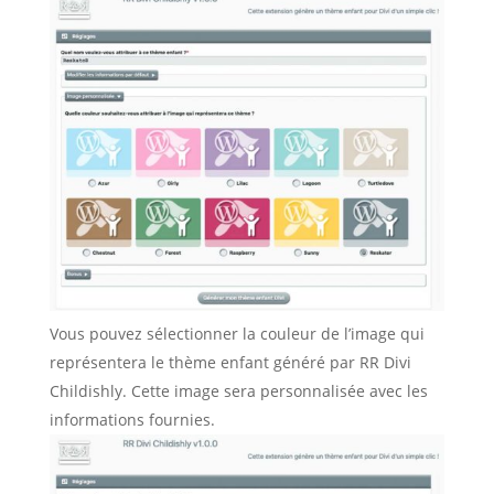
Vous pouvez sélectionner la couleur de l’image qui
représentera le thème enfant généré par RR Divi
Childishly. Cette image sera personnalisée avec les
informations fournies.