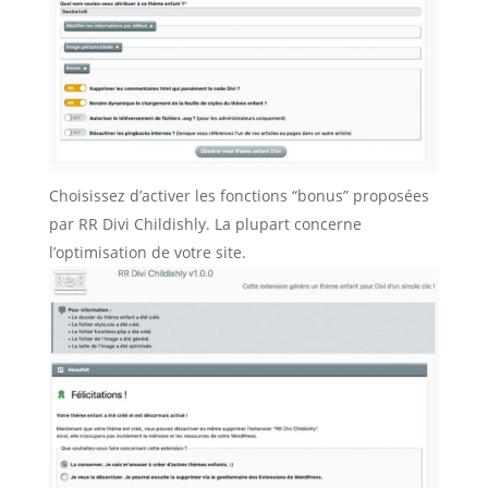
Choisissez d’activer les fonctions “bonus” proposées
par RR Divi Childishly. La plupart concerne
l’optimisation de votre site.