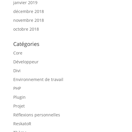
janvier 2019
décembre 2018
novembre 2018
octobre 2018
Catégories
Core
Développeur
Divi
Environnement de travail
PHP
Plugin
Projet
Réflexions personnelles
ReskatoR