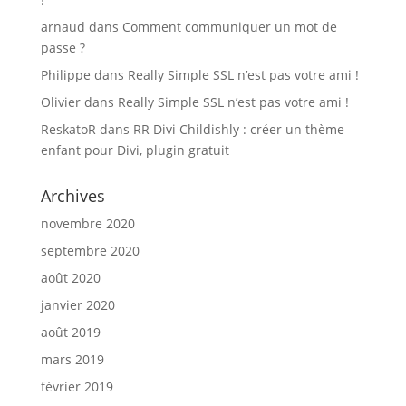
arnaud
dans
Comment communiquer un mot de
passe ?
Philippe
dans
Really Simple SSL n’est pas votre ami !
Olivier
dans
Really Simple SSL n’est pas votre ami !
ReskatoR
dans
RR Divi Childishly : créer un thème
enfant pour Divi, plugin gratuit
Archives
novembre 2020
septembre 2020
août 2020
janvier 2020
août 2019
mars 2019
février 2019