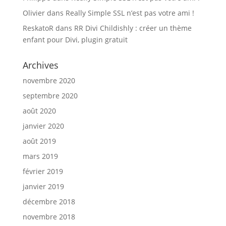
Olivier
dans
Really Simple SSL n’est pas votre ami !
ReskatoR
dans
RR Divi Childishly : créer un thème
enfant pour Divi, plugin gratuit
Archives
novembre 2020
septembre 2020
août 2020
janvier 2020
août 2019
mars 2019
février 2019
janvier 2019
décembre 2018
novembre 2018