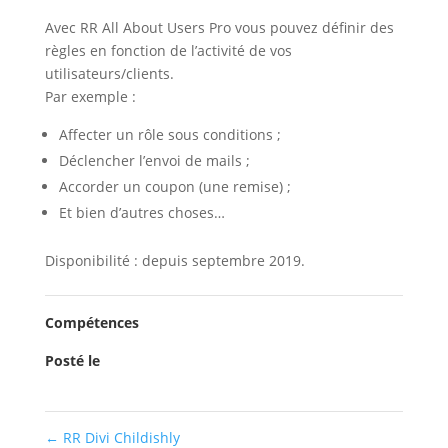
Avec RR All About Users Pro vous pouvez définir des
règles en fonction de l’activité de vos
utilisateurs/clients.
Par exemple :
Affecter un rôle sous conditions ;
Déclencher l’envoi de mails ;
Accorder un coupon (une remise) ;
Et bien d’autres choses…
Disponibilité : depuis septembre 2019.
Compétences
Posté le
←
RR Divi Childishly