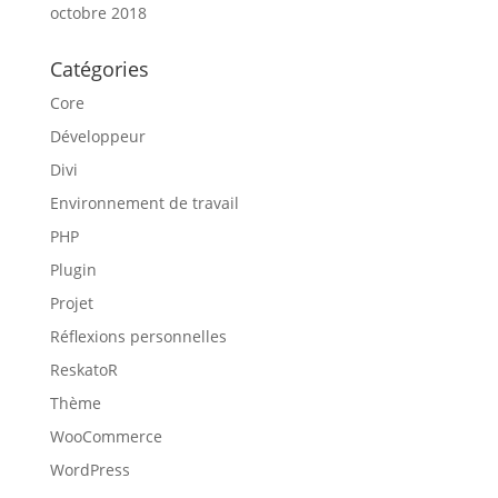
octobre 2018
Catégories
Core
Développeur
Divi
Environnement de travail
PHP
Plugin
Projet
Réflexions personnelles
ReskatoR
Thème
WooCommerce
WordPress