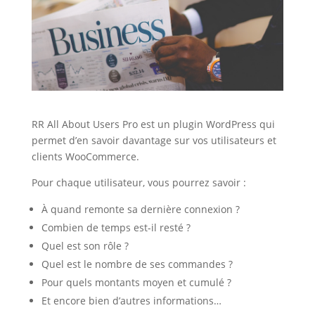
RR All About Users Pro est un plugin WordPress qui
permet d’en savoir davantage sur vos utilisateurs et
clients WooCommerce.
Pour chaque utilisateur, vous pourrez savoir :
À quand remonte sa dernière connexion ?
Combien de temps est-il resté ?
Quel est son rôle ?
Quel est le nombre de ses commandes ?
Pour quels montants moyen et cumulé ?
Et encore bien d’autres informations…