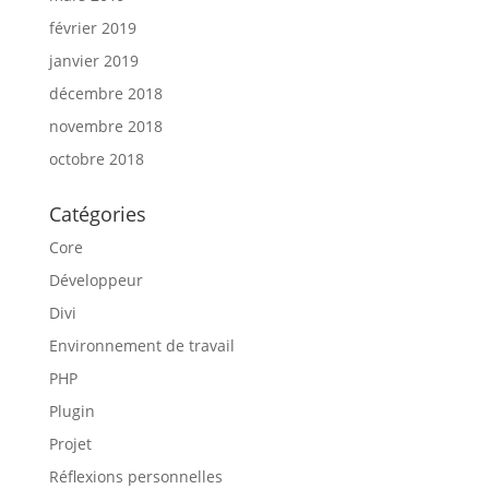
février 2019
janvier 2019
décembre 2018
novembre 2018
octobre 2018
Catégories
Core
Développeur
Divi
Environnement de travail
PHP
Plugin
Projet
Réflexions personnelles