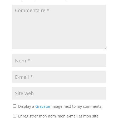
Display a
Gravatar
image next to my comments.
Enregistrer mon nom, mon e-mail et mon site